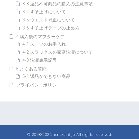
3-3 返品不可商品の購入の注意事項
3-4 すそ上げについて
3-5 ウエスト補正について
3-6 すそ上げテープの止め方
4 購入後のアフターケア
4-1 スーツのお手入れ
4-2 スラックスの家庭洗濯について
4-3 洗濯表示記号
5 よくある質問
5-1 返品ができない商品
プライバシーポリシー
© 2008-2026
mens-suit.jp
All rights reserved.