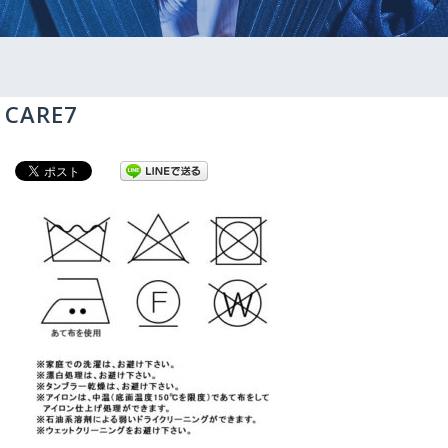
CARE7