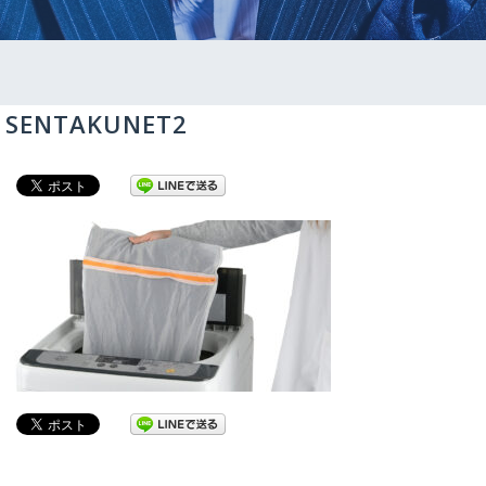
SENTAKUNET2