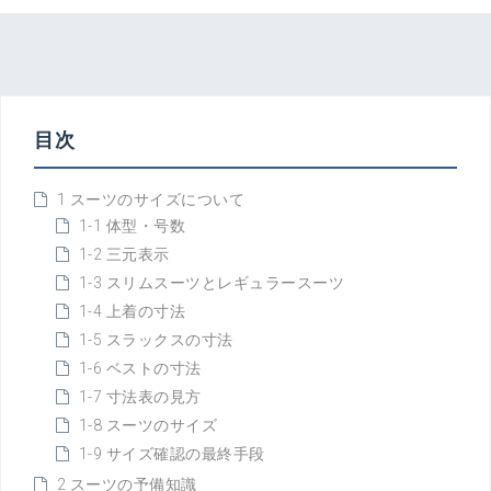
目次
1 スーツのサイズについて
1-1 体型・号数
1-2 三元表示
1-3 スリムスーツとレギュラースーツ
1-4 上着の寸法
1-5 スラックスの寸法
1-6 ベストの寸法
1-7 寸法表の見方
1-8 スーツのサイズ
1-9 サイズ確認の最終手段
2 スーツの予備知識