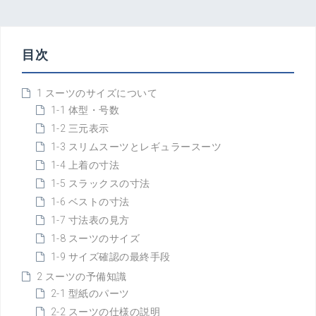
目次
1 スーツのサイズについて
1-1 体型・号数
1-2 三元表示
1-3 スリムスーツとレギュラースーツ
1-4 上着の寸法
1-5 スラックスの寸法
1-6 ベストの寸法
1-7 寸法表の見方
1-8 スーツのサイズ
1-9 サイズ確認の最終手段
2 スーツの予備知識
2-1 型紙のパーツ
2-2 スーツの仕様の説明