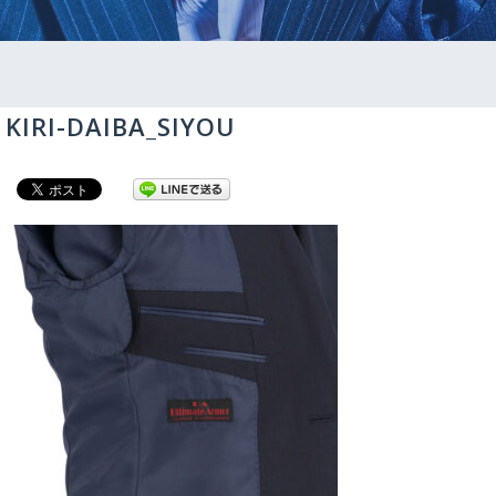
KIRI-DAIBA_SIYOU