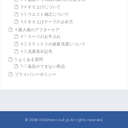
3-4 すそ上げについて
3-5 ウエスト補正について
3-6 すそ上げテープの止め方
4 購入後のアフターケア
4-1 スーツのお手入れ
4-2 スラックスの家庭洗濯について
4-3 洗濯表示記号
5 よくある質問
5-1 返品ができない商品
プライバシーポリシー
© 2008-2026
mens-suit.jp
All rights reserved.