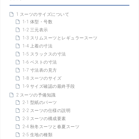
1 スーツのサイズについて
1-1 体型・号数
1-2 三元表示
1-3 スリムスーツとレギュラースーツ
1-4 上着の寸法
1-5 スラックスの寸法
1-6 ベストの寸法
1-7 寸法表の見方
1-8 スーツのサイズ
1-9 サイズ確認の最終手段
2 スーツの予備知識
2-1 型紙のパーツ
2-2 スーツの仕様の説明
2-3 スーツの構成要素
2-4 秋冬スーツと春夏スーツ
2-5 生地の種類