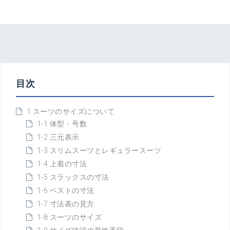
目次
1 スーツのサイズについて
1-1 体型・号数
1-2 三元表示
1-3 スリムスーツとレギュラースーツ
1-4 上着の寸法
1-5 スラックスの寸法
1-6 ベストの寸法
1-7 寸法表の見方
1-8 スーツのサイズ