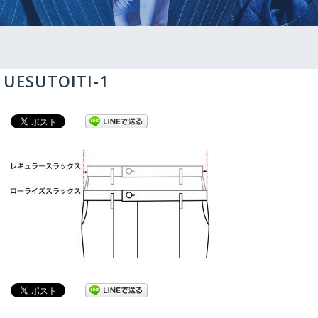
UESUTOITI-1