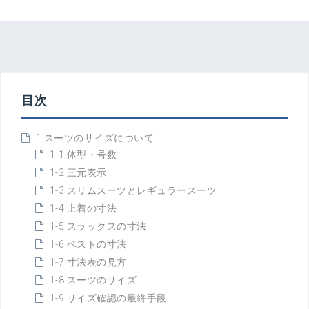
目次
1 スーツのサイズについて
1-1 体型・号数
1-2 三元表示
1-3 スリムスーツとレギュラースーツ
1-4 上着の寸法
1-5 スラックスの寸法
1-6 ベストの寸法
1-7 寸法表の見方
1-8 スーツのサイズ
1-9 サイズ確認の最終手段