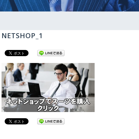
NETSHOP_1