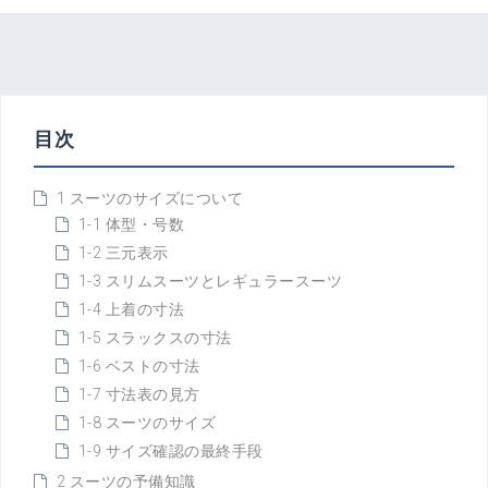
目次
1 スーツのサイズについて
1-1 体型・号数
1-2 三元表示
1-3 スリムスーツとレギュラースーツ
1-4 上着の寸法
1-5 スラックスの寸法
1-6 ベストの寸法
1-7 寸法表の見方
1-8 スーツのサイズ
1-9 サイズ確認の最終手段
2 スーツの予備知識